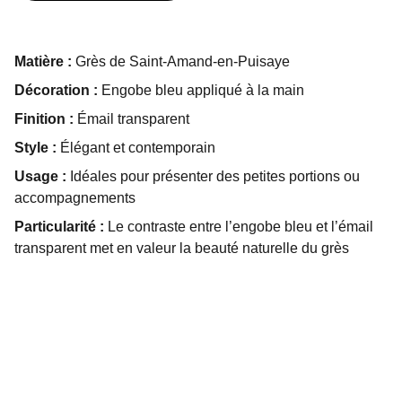
Matière :
Grès de Saint-Amand-en-Puisaye
Décoration :
Engobe bleu appliqué à la main
Finition :
Émail transparent
Style :
Élégant et contemporain
Usage :
Idéales pour présenter des petites portions ou
accompagnements
Particularité :
Le contraste entre l’engobe bleu et l’émail
transparent met en valeur la beauté naturelle du grès
Studio M Dijon