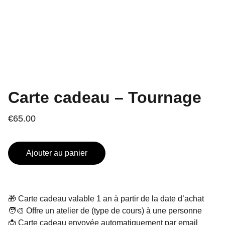
Carte cadeau – Tournage
€65.00
Ajouter au panier
🎁 Carte cadeau valable 1 an à partir de la date d’achat
🧑‍🎨 Offre un atelier de (type de cours) à une personne
📩 Carte cadeau envoyée automatiquement par email