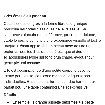
Grès émaillé au pinceau
Cette assiette en grès à la forme libre et organique
bouscule les codes classiques de la vaisselle. Sa
silhouette volontairement déformée, presque ondulante,
capte le regard et invite à une expérience visuelle et tactile
unique. L’émail appliqué au pinceau mêle des noirs
profonds, des touches de bleu électrique et des
éclaboussures ivoire sur fond brun chaud, évoquant un
geste pictural assumé.
Elle est accompagnée d’une petite coupelle assortie,
idéale pour les sauces, condiments ou dégustations
individuelles. Ensemble, ils forment un duo harmonieux,
parfait pour une table contemporaine et expressive.
Détails :
Ensemble : 1 grande assiette déformée + 1 petite