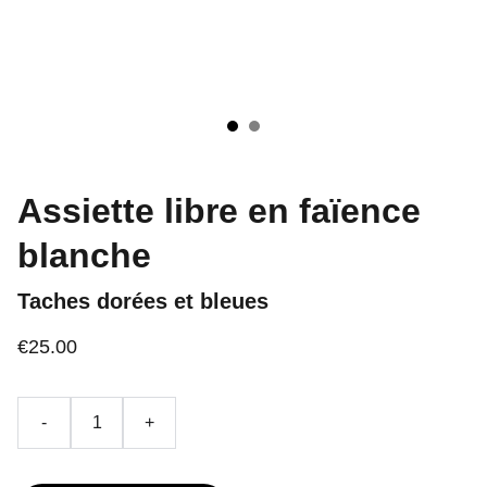
Assiette libre en faïence
blanche
Taches dorées et bleues
€25.00
-
+