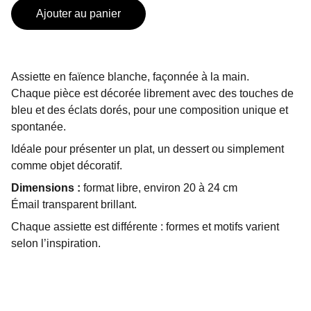
Ajouter au panier
Assiette en faïence blanche, façonnée à la main.
Chaque pièce est décorée librement avec des touches de
bleu et des éclats dorés, pour une composition unique et
spontanée.
Idéale pour présenter un plat, un dessert ou simplement
comme objet décoratif.
Dimensions :
format libre, environ 20 à 24 cm
Émail transparent brillant.
Chaque assiette est différente : formes et motifs varient
selon l’inspiration.